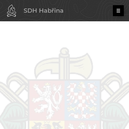
SDH Habřina